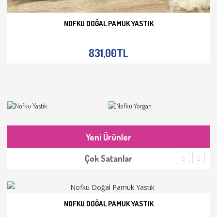
NOFKU DOĞAL PAMUK YASTIK
İNCELE
831,00TL
Yeni Ürünler
Çok Satanlar
NOFKU DOĞAL PAMUK YASTIK