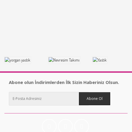
Abone olun İndirimlerden İlk Sizin Haberiniz Olsun.
Abone Ol