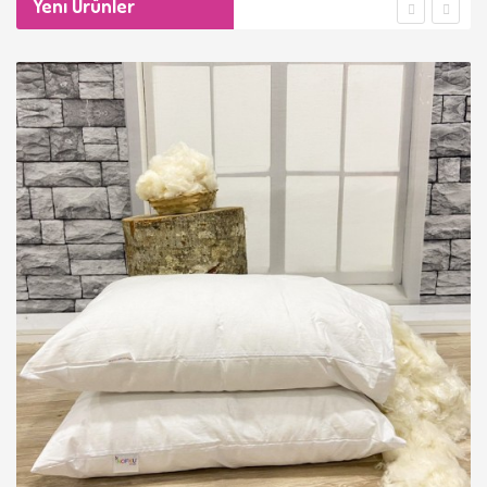
Yeni Ürünler