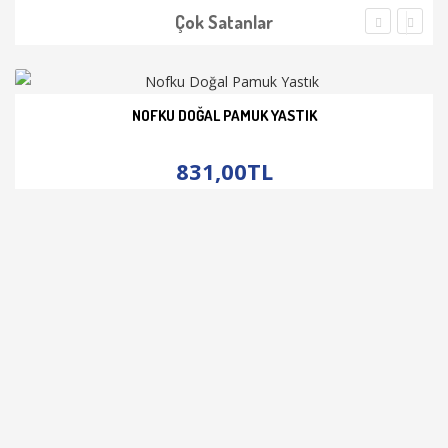
Çok Satanlar
NOFKU DOĞAL PAMUK YASTIK
İNCELE
831,00TL