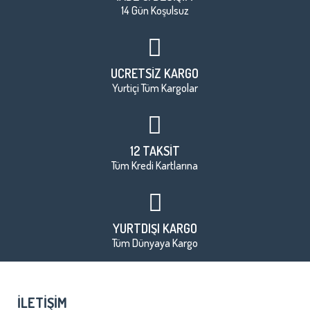
14 Gün Koşulsuz
ÜCRETSİZ KARGO
Yurtiçi Tüm Kargolar
12 TAKSİT
Tüm Kredi Kartlarına
YURTDIŞI KARGO
Tüm Dünyaya Kargo
İLETIŞIM