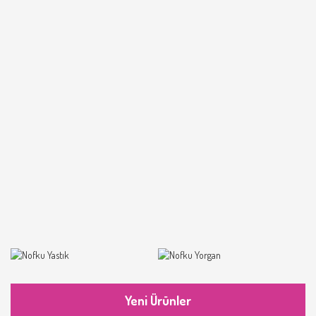
Yeni Ürünler