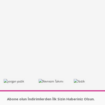
Abone olun İndirimlerden İlk Sizin Haberiniz Olsun.