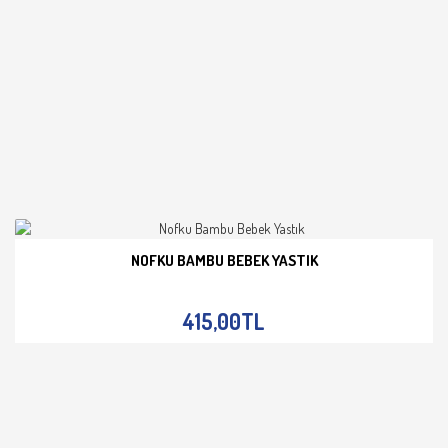
NOFKU BAMBU BEBEK YASTIK
İNCELE
415,00TL