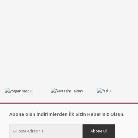
Abone olun İndirimlerden İlk Sizin Haberiniz Olsun.
Abone Ol