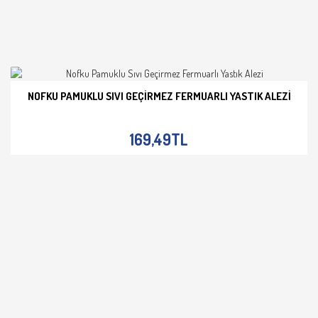
NOFKU PAMUKLU SIVI GEÇIRMEZ FERMUARLI YASTIK ALEZI
İNCELE
169,49TL