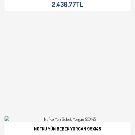
2.430,77TL
NOFKU YÜN BEBEK YORGAN 95X145