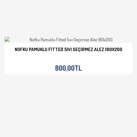
NOFKU PAMUKLU FITTED SIVI GEÇIRMEZ ALEZ 180X200
İNCELE
800,00TL