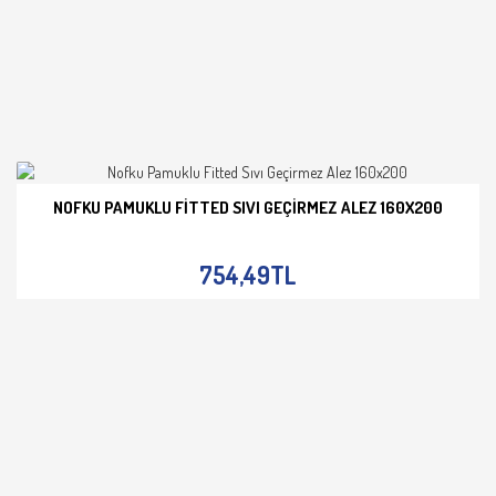
NOFKU PAMUKLU FITTED SIVI GEÇIRMEZ ALEZ 160X200
İNCELE
754,49TL