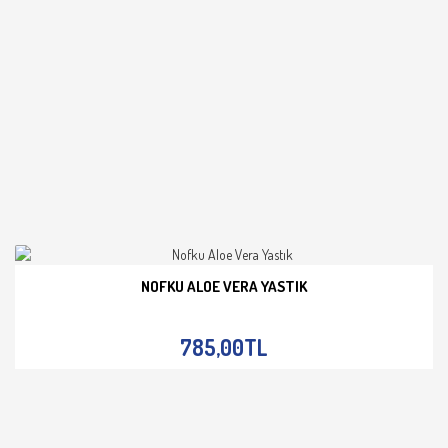
NOFKU ALOE VERA YASTIK
İNCELE
785,00TL