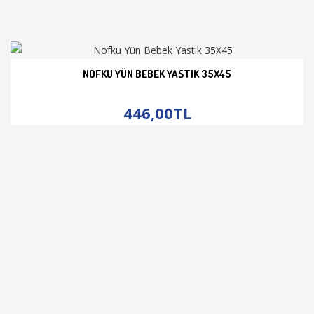
NOFKU YÜN BEBEK YASTIK 35X45
İNCELE
446,00TL