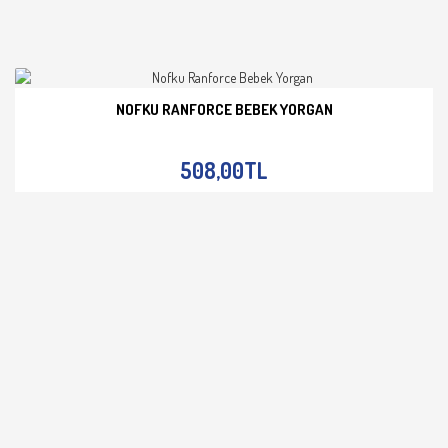
NOFKU RANFORCE BEBEK YORGAN
İNCELE
508,00TL