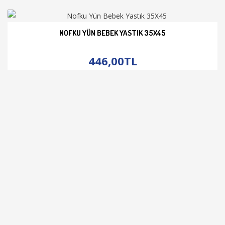
NOFKU YÜN BEBEK YASTIK 35X45
İNCELE
446,00TL