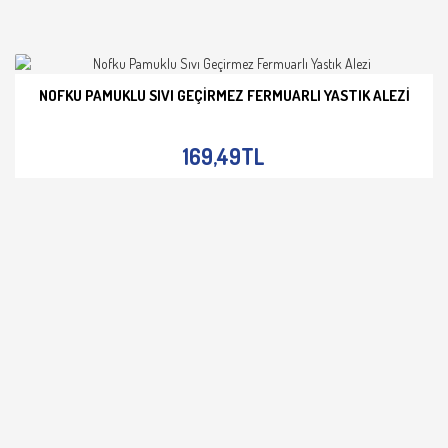
NOFKU PAMUKLU SIVI GEÇIRMEZ FERMUARLI YASTIK ALEZI
İNCELE
169,49TL