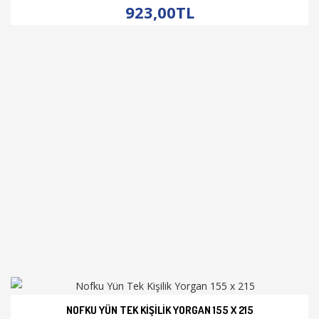
923,00TL
NOFKU YÜN TEK KIŞILIK YORGAN 155 X 215