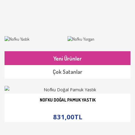
Yeni Ürünler
Çok Satanlar
NOFKU DOĞAL PAMUK YASTIK
İNCELE
831,00TL