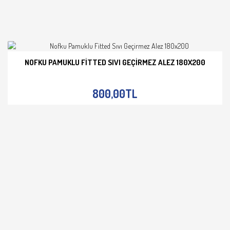
NOFKU PAMUKLU FITTED SIVI GEÇIRMEZ ALEZ 180X200
İNCELE
800,00TL