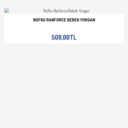
NOFKU RANFORCE BEBEK YORGAN
İNCELE
508,00TL