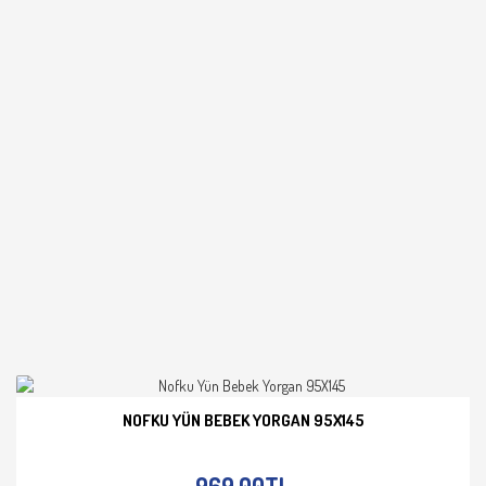
NOFKU YÜN BEBEK YORGAN 95X145
İNCELE