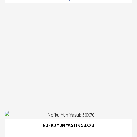
NOFKU YÜN YASTIK 50X70
İNCELE