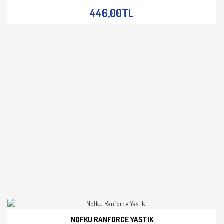
446,00TL
NOFKU RANFORCE YASTIK