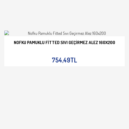
NOFKU PAMUKLU FITTED SIVI GEÇIRMEZ ALEZ 160X200
İNCELE
754,49TL