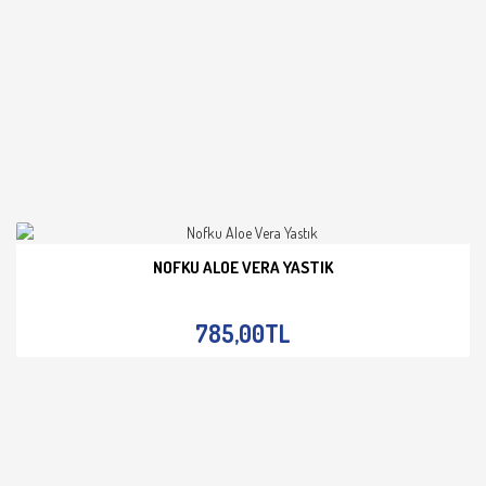
NOFKU ALOE VERA YASTIK
İNCELE
785,00TL