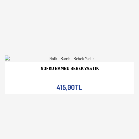
NOFKU BAMBU BEBEK YASTIK
İNCELE
415,00TL