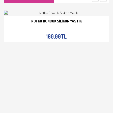
NOFKU BONCUK SILIKON YASTIK
İNCELE
160,00TL