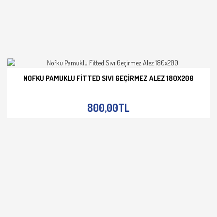
NOFKU PAMUKLU FITTED SIVI GEÇIRMEZ ALEZ 180X200
İNCELE
800,00TL