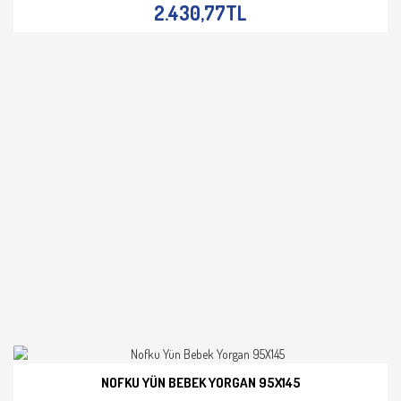
2.430,77TL
NOFKU YÜN BEBEK YORGAN 95X145