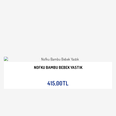
NOFKU BAMBU BEBEK YASTIK
İNCELE
415,00TL