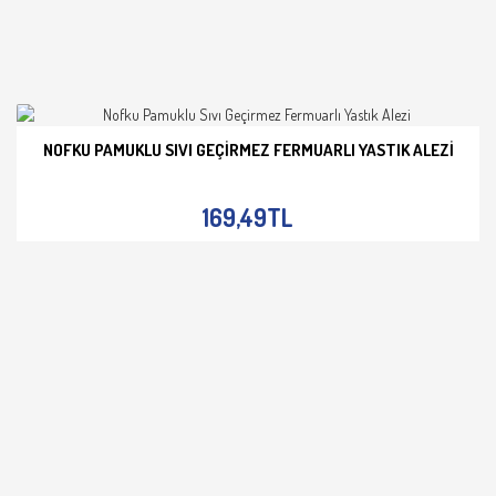
NOFKU PAMUKLU SIVI GEÇIRMEZ FERMUARLI YASTIK ALEZI
İNCELE
169,49TL