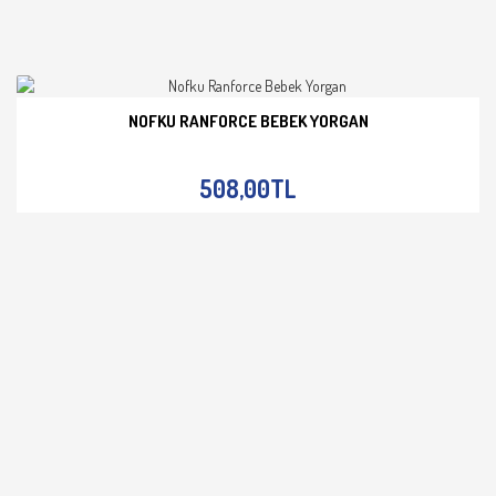
NOFKU RANFORCE BEBEK YORGAN
İNCELE
508,00TL