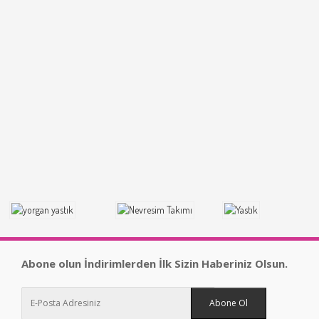
Abone olun İndirimlerden İlk Sizin Haberiniz Olsun.
Abone Ol