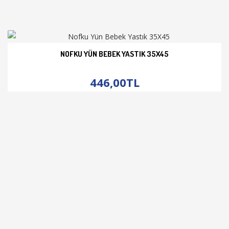
NOFKU YÜN BEBEK YASTIK 35X45
İNCELE
446,00TL