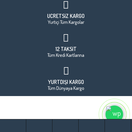
ÜCRETSİZ KARGO
Yurtiçi Tüm Kargolar
12 TAKSİT
Tüm Kredi Kartlarına
YURTDIŞI KARGO
Tüm Dünyaya Kargo