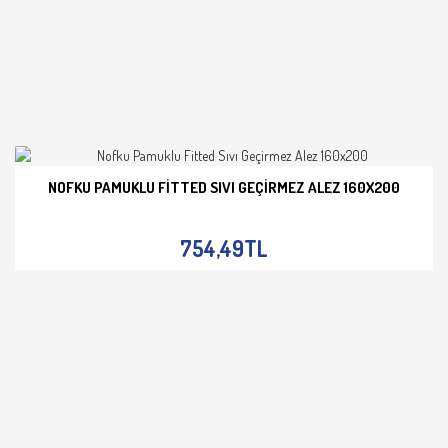
NOFKU PAMUKLU FITTED SIVI GEÇIRMEZ ALEZ 160X200
İNCELE
754,49TL