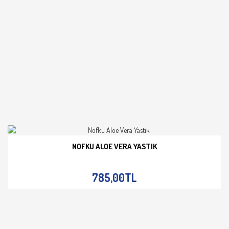
NOFKU ALOE VERA YASTIK
İNCELE
785,00TL