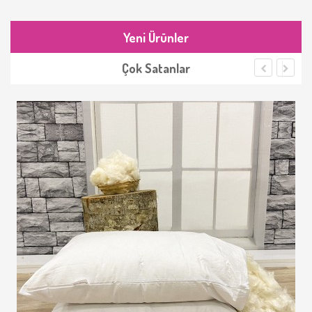
Yeni Ürünler
Çok Satanlar