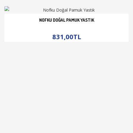
NOFKU DOĞAL PAMUK YASTIK
İNCELE
831,00TL