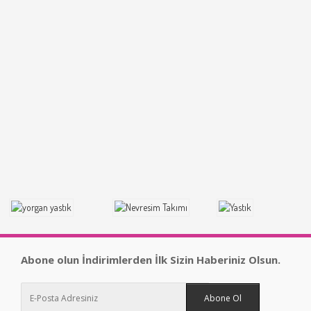
Abone olun İndirimlerden İlk Sizin Haberiniz Olsun.
Abone Ol