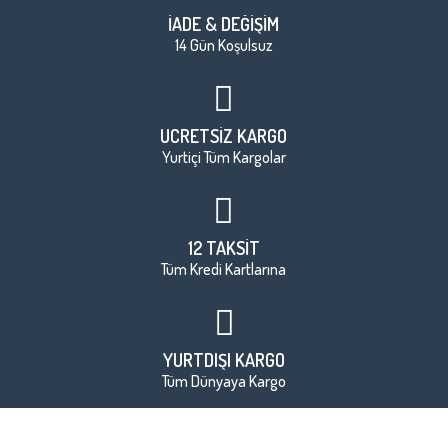
İADE & DEĞİŞİM
14 Gün Koşulsuz
ÜCRETSİZ KARGO
Yurtiçi Tüm Kargolar
12 TAKSİT
Tüm Kredi Kartlarına
YURTDIŞI KARGO
Tüm Dünyaya Kargo