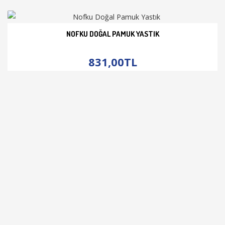
NOFKU DOĞAL PAMUK YASTIK
İNCELE
831,00TL