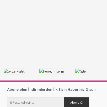
Abone olun İndirimlerden İlk Sizin Haberiniz Olsun.
Abone Ol