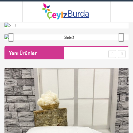
Yeni Ürünler