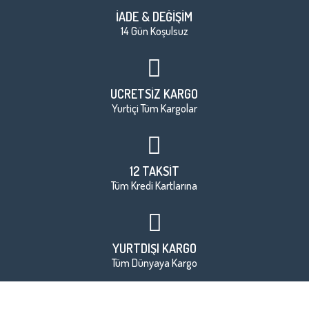
İADE & DEĞİŞİM
14 Gün Koşulsuz
ÜCRETSİZ KARGO
Yurtiçi Tüm Kargolar
12 TAKSİT
Tüm Kredi Kartlarına
YURTDIŞI KARGO
Tüm Dünyaya Kargo