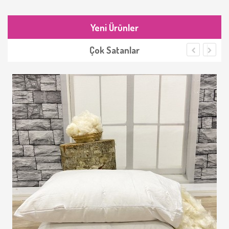
Yeni Ürünler
Çok Satanlar