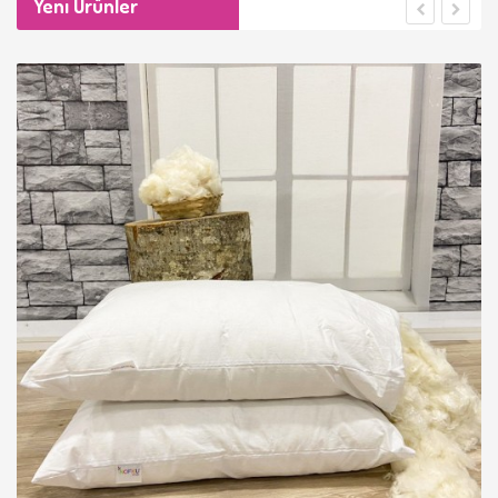
Yeni Ürünler