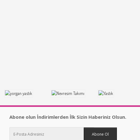
Abone olun İndirimlerden İlk Sizin Haberiniz Olsun.
Abone Ol