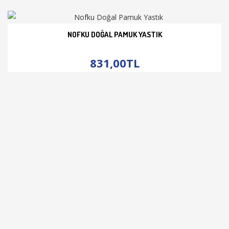
NOFKU DOĞAL PAMUK YASTIK
İNCELE
831,00TL