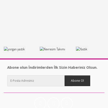
Abone olun İndirimlerden İlk Sizin Haberiniz Olsun.
Abone Ol