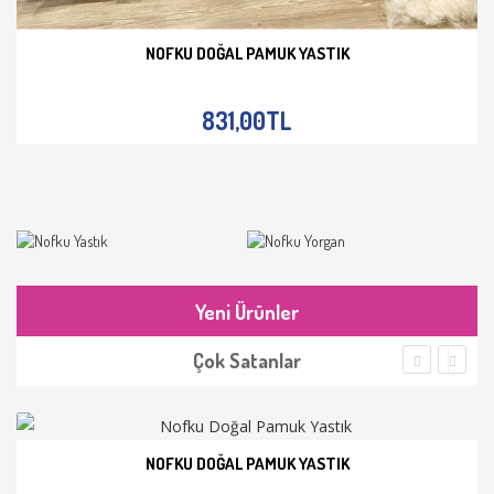
NOFKU DOĞAL PAMUK YASTIK
İNCELE
831,00TL
Yeni Ürünler
Çok Satanlar
NOFKU DOĞAL PAMUK YASTIK