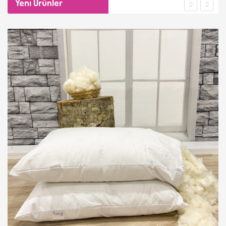
Yeni Ürünler