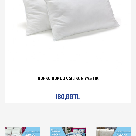
NOFKU BONCUK SILIKON YASTIK
İNCELE
160,00TL