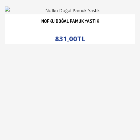
NOFKU DOĞAL PAMUK YASTIK
İNCELE
831,00TL