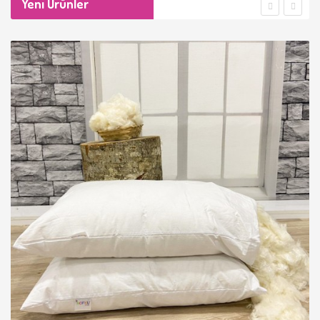
Yeni Ürünler