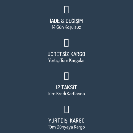
İADE & DEĞİŞİM
14 Gün Koşulsuz
ÜCRETSİZ KARGO
Yurtiçi Tüm Kargolar
12 TAKSİT
Tüm Kredi Kartlarına
YURTDIŞI KARGO
Tüm Dünyaya Kargo