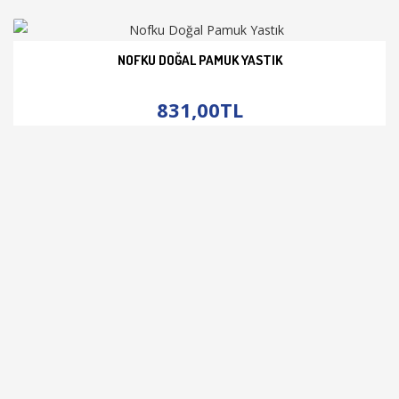
NOFKU DOĞAL PAMUK YASTIK
İNCELE
831,00TL