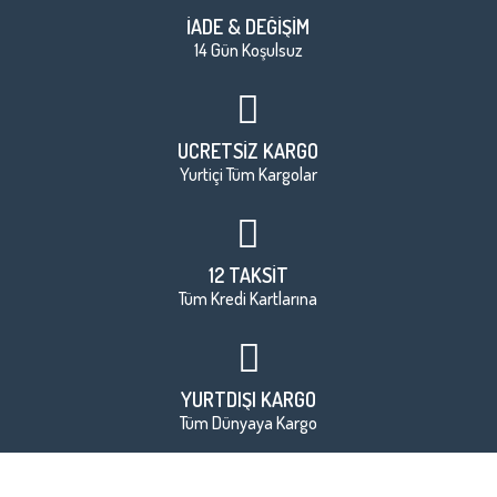
İADE & DEĞİŞİM
14 Gün Koşulsuz
ÜCRETSİZ KARGO
Yurtiçi Tüm Kargolar
12 TAKSİT
Tüm Kredi Kartlarına
YURTDIŞI KARGO
Tüm Dünyaya Kargo