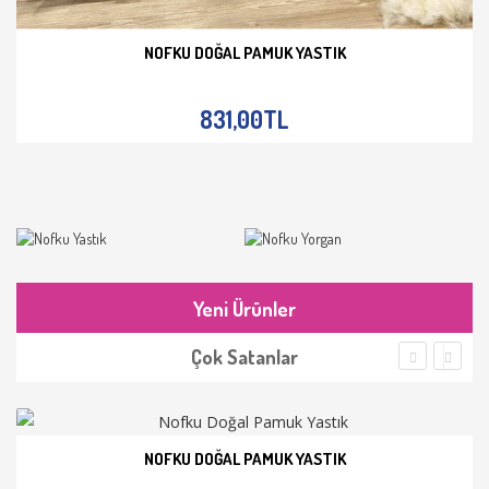
NOFKU DOĞAL PAMUK YASTIK
İNCELE
831,00TL
Yeni Ürünler
Çok Satanlar
NOFKU DOĞAL PAMUK YASTIK