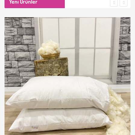
Yeni Ürünler