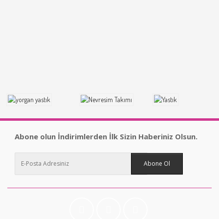
Abone olun İndirimlerden İlk Sizin Haberiniz Olsun.
Abone Ol