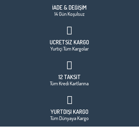
İADE & DEĞİŞİM
14 Gün Koşulsuz
ÜCRETSİZ KARGO
Yurtiçi Tüm Kargolar
12 TAKSİT
Tüm Kredi Kartlarına
YURTDIŞI KARGO
Tüm Dünyaya Kargo