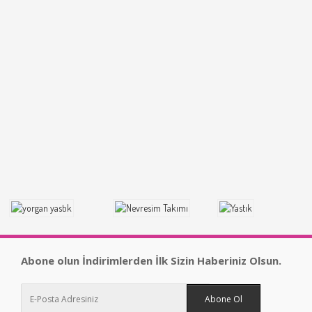
Abone olun İndirimlerden İlk Sizin Haberiniz Olsun.
Abone Ol