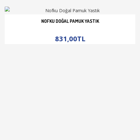
NOFKU DOĞAL PAMUK YASTIK
İNCELE
831,00TL