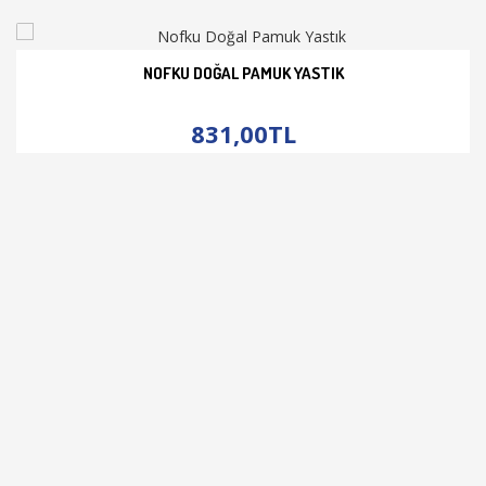
NOFKU DOĞAL PAMUK YASTIK
İNCELE
831,00TL