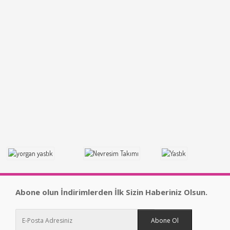
Abone olun İndirimlerden İlk Sizin Haberiniz Olsun.
Abone Ol