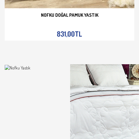
NOFKU DOĞAL PAMUK YASTIK
İNCELE
831,00TL