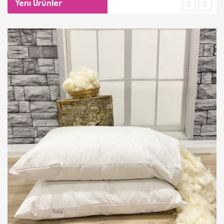
Yeni Ürünler