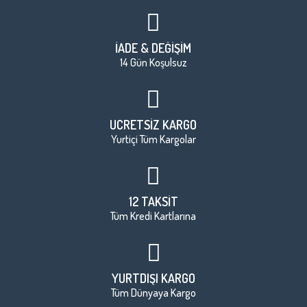
İADE & DEĞİŞİM
14 Gün Koşulsuz
ÜCRETSİZ KARGO
Yurtiçi Tüm Kargolar
12 TAKSİT
Tüm Kredi Kartlarına
YURTDIŞI KARGO
Tüm Dünyaya Kargo