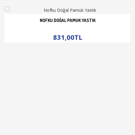
NOFKU DOĞAL PAMUK YASTIK
İNCELE
831,00TL