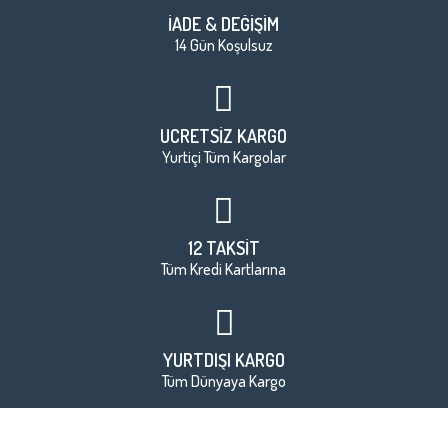
İADE & DEĞİŞİM
14 Gün Koşulsuz
ÜCRETSİZ KARGO
Yurtiçi Tüm Kargolar
12 TAKSİT
Tüm Kredi Kartlarına
YURTDIŞI KARGO
Tüm Dünyaya Kargo