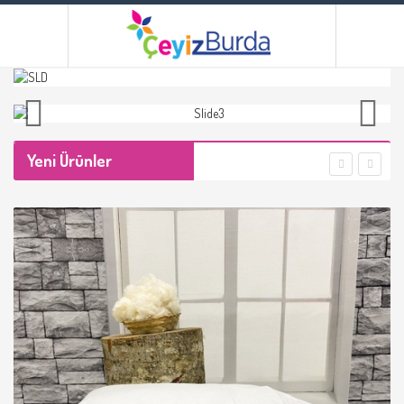
Yeni Ürünler