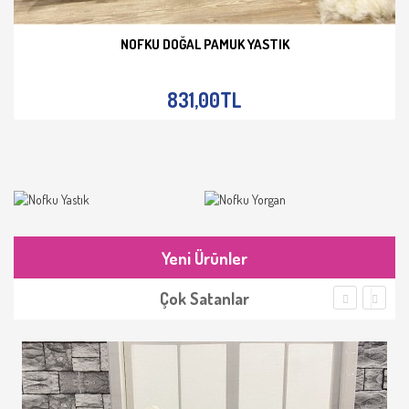
NOFKU DOĞAL PAMUK YASTIK
İNCELE
831,00TL
Yeni Ürünler
Çok Satanlar