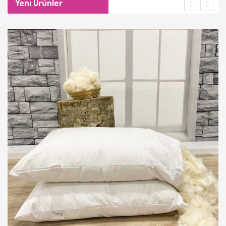
Yeni Ürünler