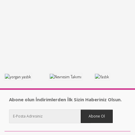
Abone olun İndirimlerden İlk Sizin Haberiniz Olsun.
Abone Ol