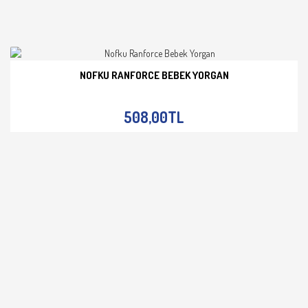
NOFKU RANFORCE BEBEK YORGAN
İNCELE
508,00TL