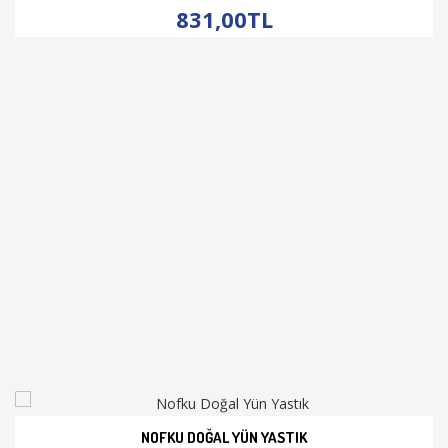
831,00TL
NOFKU DOĞAL YÜN YASTIK