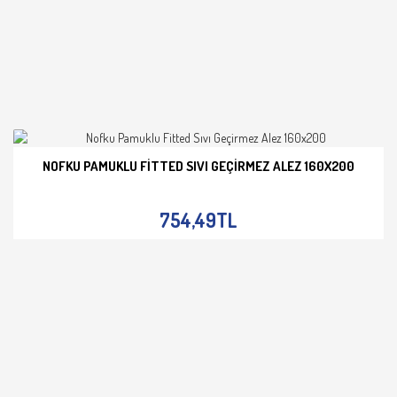
NOFKU PAMUKLU FITTED SIVI GEÇIRMEZ ALEZ 160X200
İNCELE
754,49TL