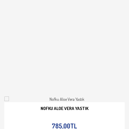
NOFKU ALOE VERA YASTIK
İNCELE
785,00TL