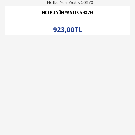
NOFKU YÜN YASTIK 50X70
İNCELE
923,00TL