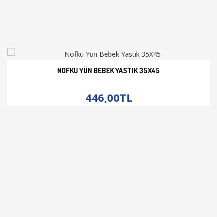
NOFKU YÜN BEBEK YASTIK 35X45
İNCELE
446,00TL