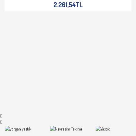
2.261,54TL