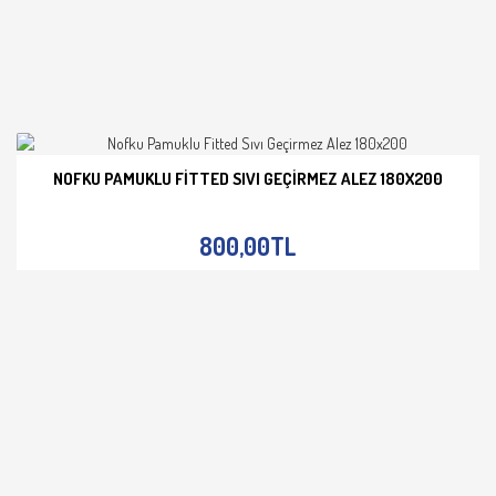
NOFKU PAMUKLU FITTED SIVI GEÇIRMEZ ALEZ 180X200
İNCELE
800,00TL