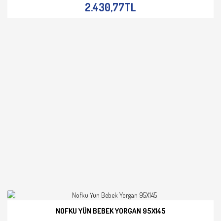
2.430,77TL
NOFKU YÜN BEBEK YORGAN 95X145