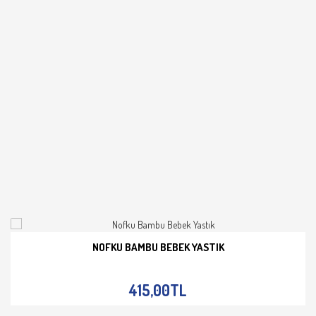
NOFKU BAMBU BEBEK YASTIK
İNCELE
415,00TL