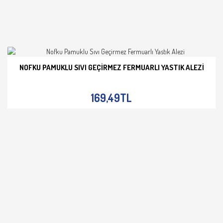
NOFKU PAMUKLU SIVI GEÇIRMEZ FERMUARLI YASTIK ALEZI
İNCELE
169,49TL