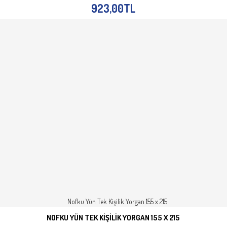
923,00TL
NOFKU YÜN TEK KIŞILIK YORGAN 155 X 215