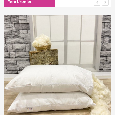
Yeni Ürünler