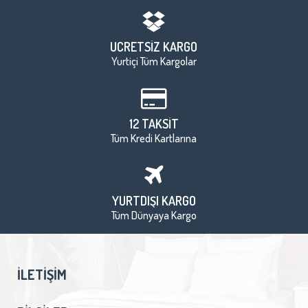
ÜCRETSİZ KARGO
Yurtiçi Tüm Kargolar
12 TAKSİT
Tüm Kredi Kartlarına
YURTDIŞI KARGO
Tüm Dünyaya Kargo
İLETIŞIM