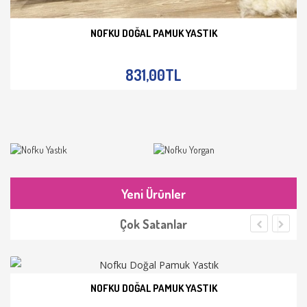
NOFKU DOĞAL PAMUK YASTIK
İNCELE
831,00TL
Yeni Ürünler
Çok Satanlar
NOFKU DOĞAL PAMUK YASTIK