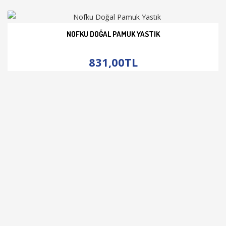
NOFKU DOĞAL PAMUK YASTIK
İNCELE
831,00TL