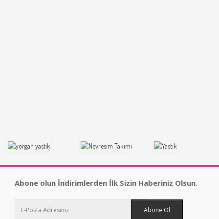
Abone olun İndirimlerden İlk Sizin Haberiniz Olsun.
Abone Ol