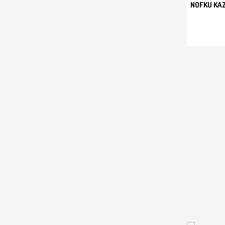
NOFKU KAZ
SEPET