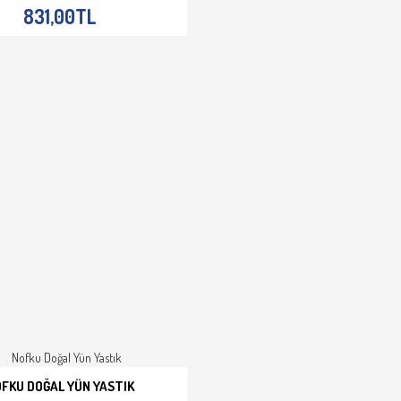
831,00TL
FKU DOĞAL YÜN YASTIK