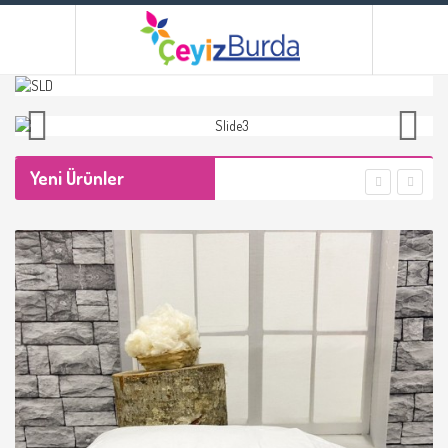
Yeni Ürünler