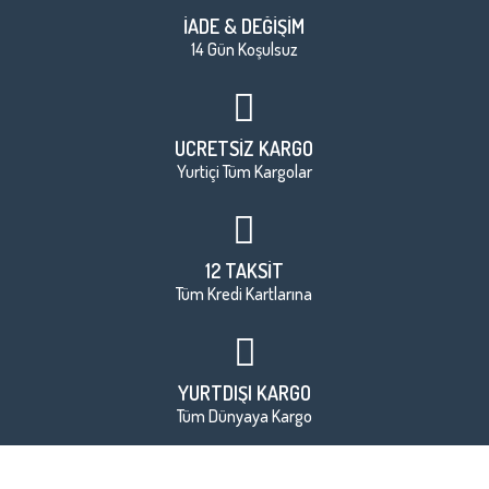
İADE & DEĞİŞİM
14 Gün Koşulsuz
ÜCRETSİZ KARGO
Yurtiçi Tüm Kargolar
12 TAKSİT
Tüm Kredi Kartlarına
YURTDIŞI KARGO
Tüm Dünyaya Kargo