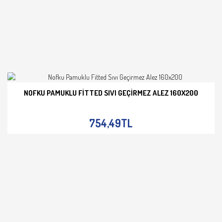
NOFKU PAMUKLU FITTED SIVI GEÇIRMEZ ALEZ 160X200
İNCELE
754,49TL