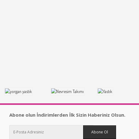
Abone olun İndirimlerden İlk Sizin Haberiniz Olsun.
Abone Ol