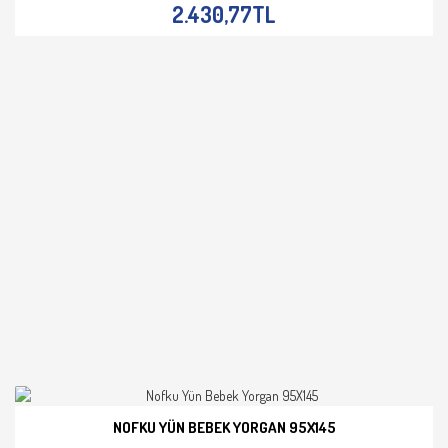
2.430,77TL
NOFKU YÜN BEBEK YORGAN 95X145