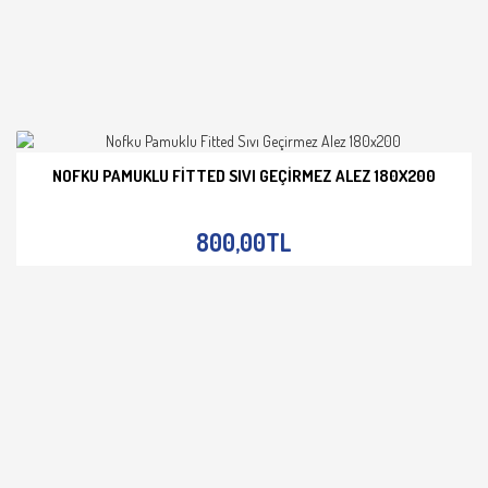
NOFKU PAMUKLU FITTED SIVI GEÇIRMEZ ALEZ 180X200
İNCELE
800,00TL