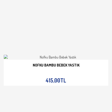
NOFKU BAMBU BEBEK YASTIK
İNCELE
415,00TL