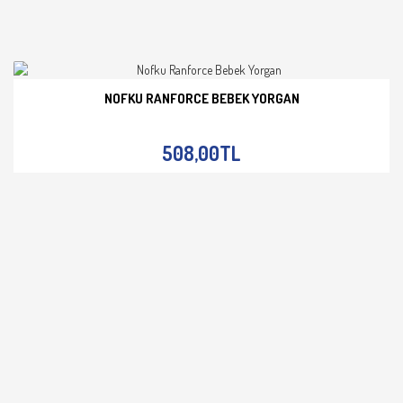
NOFKU RANFORCE BEBEK YORGAN
İNCELE
508,00TL