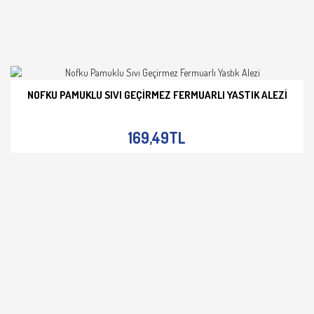
NOFKU PAMUKLU SIVI GEÇIRMEZ FERMUARLI YASTIK ALEZI
İNCELE
169,49TL