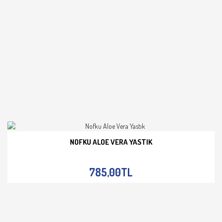
NOFKU ALOE VERA YASTIK
İNCELE
785,00TL