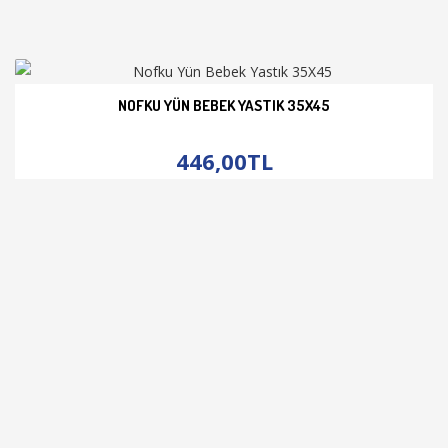
NOFKU YÜN BEBEK YASTIK 35X45
İNCELE
446,00TL