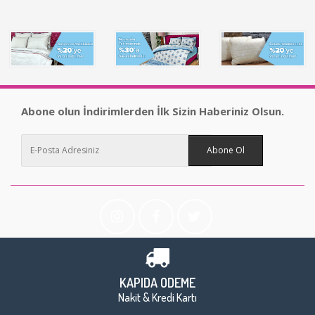
Abone olun İndirimlerden İlk Sizin Haberiniz Olsun.
Abone Ol
KAPIDA ÖDEME
Nakit & Kredi Kartı