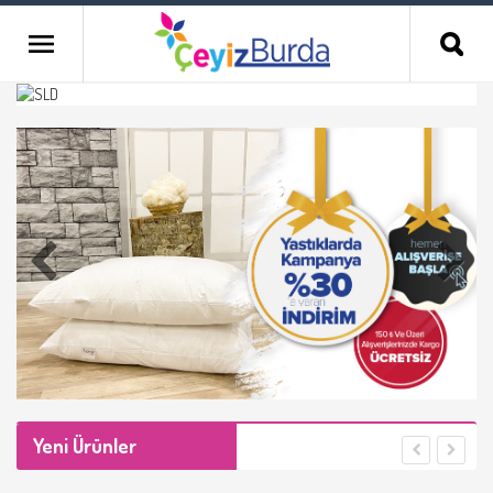
Yeni Ürünler