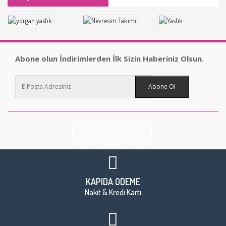
Abone olun İndirimlerden İlk Sizin Haberiniz Olsun.
Abone Ol
KAPIDA ÖDEME
Nakit & Kredi Kartı