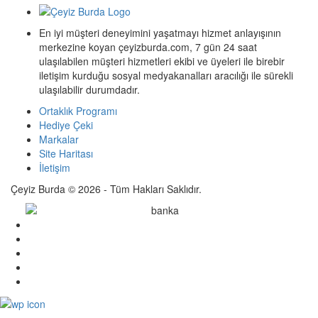
En iyi müşteri deneyimini yaşatmayı hizmet anlayışının
merkezine koyan çeyizburda.com, 7 gün 24 saat
ulaşılabilen müşteri hizmetleri ekibi ve üyeleri ile birebir
iletişim kurduğu sosyal medyakanalları aracılığı ile sürekli
ulaşılabilir durumdadır.
Ortaklık Programı
Hediye Çeki
Markalar
Site Haritası
İletişim
Çeyiz Burda © 2026 - Tüm Hakları Saklıdır.