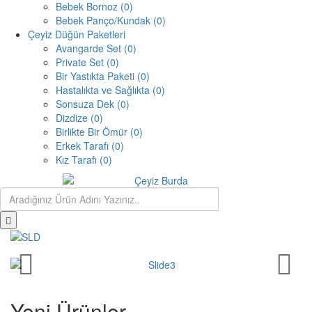
Bebek Bornoz (0)
Bebek Panço/Kundak (0)
Çeyiz Düğün Paketleri
Avangarde Set (0)
Private Set (0)
Bir Yastıkta Paketi (0)
Hastalıkta ve Sağlıkta (0)
Sonsuza Dek (0)
Dizdize (0)
Birlikte Bir Ömür (0)
Erkek Tarafı (0)
Kız Tarafı (0)
Yeni Ürünler