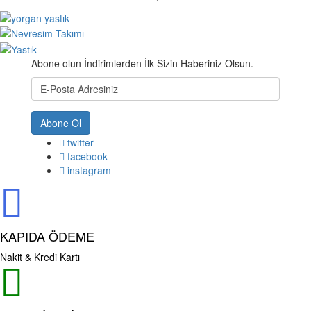
Abone olun İndirimlerden İlk Sizin Haberiniz Olsun.
Abone Ol
twitter
facebook
instagram
KAPIDA ÖDEME
Nakit & Kredi Kartı