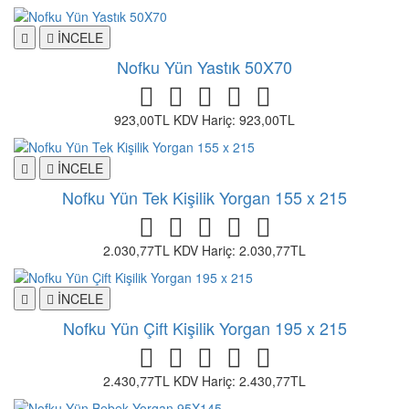
İNCELE
Nofku Yün Yastık 50X70
923,00TL
KDV Hariç: 923,00TL
İNCELE
Nofku Yün Tek Kişilik Yorgan 155 x 215
2.030,77TL
KDV Hariç: 2.030,77TL
İNCELE
Nofku Yün Çift Kişilik Yorgan 195 x 215
2.430,77TL
KDV Hariç: 2.430,77TL