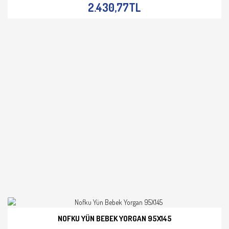
2.430,77TL
NOFKU YÜN BEBEK YORGAN 95X145