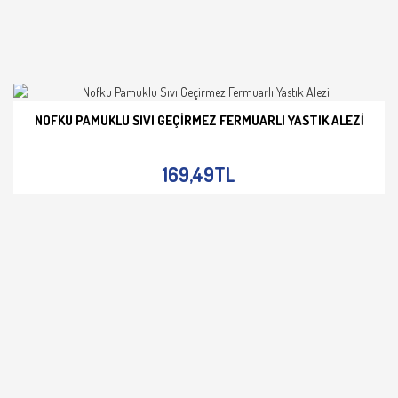
NOFKU PAMUKLU SIVI GEÇIRMEZ FERMUARLI YASTIK ALEZI
İNCELE
169,49TL