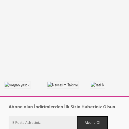
Abone olun İndirimlerden İlk Sizin Haberiniz Olsun.
Abone Ol