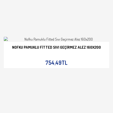
NOFKU PAMUKLU FITTED SIVI GEÇIRMEZ ALEZ 160X200
İNCELE
754,49TL