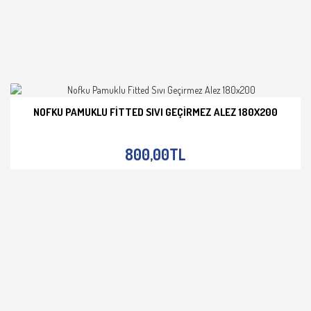
NOFKU PAMUKLU FITTED SIVI GEÇIRMEZ ALEZ 180X200
İNCELE
800,00TL