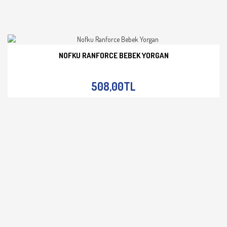
NOFKU RANFORCE BEBEK YORGAN
İNCELE
508,00TL