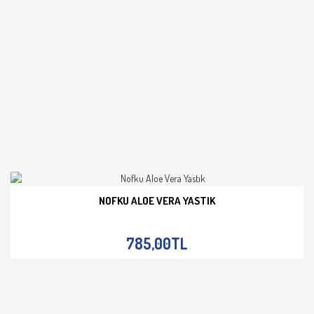
NOFKU ALOE VERA YASTIK
İNCELE
785,00TL