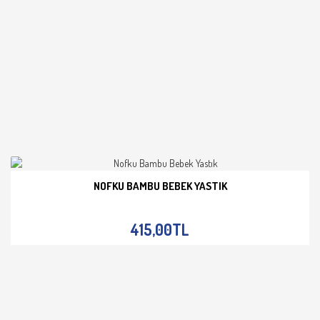
NOFKU BAMBU BEBEK YASTIK
İNCELE
415,00TL