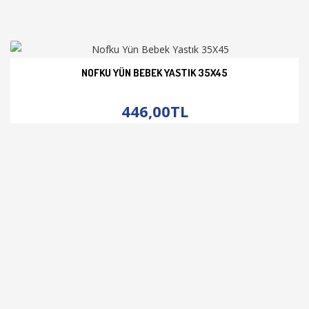
NOFKU YÜN BEBEK YASTIK 35X45
İNCELE
446,00TL