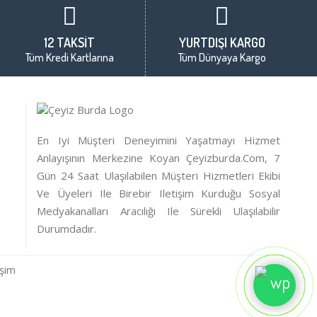
12 TAKSİT
YURTDIŞI KARGO
Tüm Kredi Kartlarına
Tüm Dünyaya Kargo
En Iyi Müşteri Deneyimini Yaşatmayı Hizmet
Anlayışının Merkezine Koyan Çeyizburda.com, 7
Gün 24 Saat Ulaşılabilen Müşteri Hizmetleri Ekibi
Ve Üyeleri Ile Birebir Iletişim Kurduğu Sosyal
Medyakanalları Aracılığı Ile Sürekli Ulaşılabilir
Durumdadır.
işim