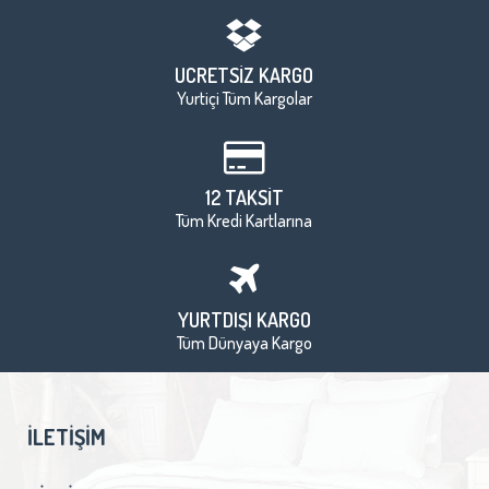
ÜCRETSİZ KARGO
Yurtiçi Tüm Kargolar
12 TAKSİT
Tüm Kredi Kartlarına
YURTDIŞI KARGO
Tüm Dünyaya Kargo
İLETIŞIM